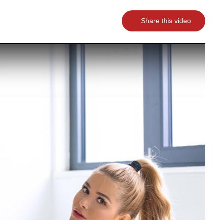
Share this video