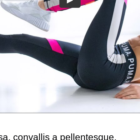
a, convallis a pellentesque.