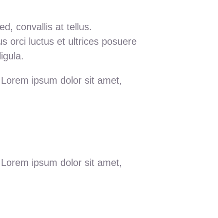
, convallis at tellus.
s orci luctus et ultrices posuere
igula.
. Lorem ipsum dolor sit amet,
. Lorem ipsum dolor sit amet,