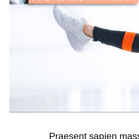
Praesent sapien mass