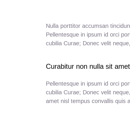
Nulla porttitor accumsan tincidun
Pellentesque in ipsum id orci por
cubilia Curae; Donec velit neque,
Curabitur non nulla sit amet
Pellentesque in ipsum id orci por
cubilia Curae; Donec velit neque,
amet nisl tempus convallis quis a