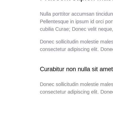
Nulla porttitor accumsan tincidun
Pellentesque in ipsum id orci por
cubilia Curae; Donec velit neque,
Donec sollicitudin molestie male
consectetur adipiscing elit. Done
Curabitur non nulla sit amet
Donec sollicitudin molestie male
consectetur adipiscing elit. Done